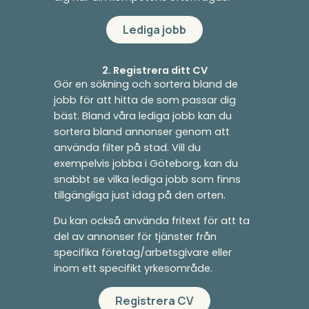
Lediga jobb
2. Registrera ditt CV
Gör en sökning och sortera bland de
jobb för att hitta de som passar dig
bäst. Bland våra lediga jobb kan du
sortera bland annonser genom att
använda filter på stad. Vill du
exempelvis jobba i Göteborg, kan du
snabbt se vilka lediga jobb som finns
tillgängliga just idag på den orten.
Du kan också använda fritext för att ta
del av annonser för tjänster från
specifika företag/arbetsgivare eller
inom ett specifikt yrkesområde.
Registrera CV