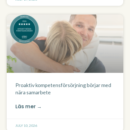
Proaktiv kompetensförsörjning börjar med
nära samarbete
Läs mer →
JULY 10, 2026