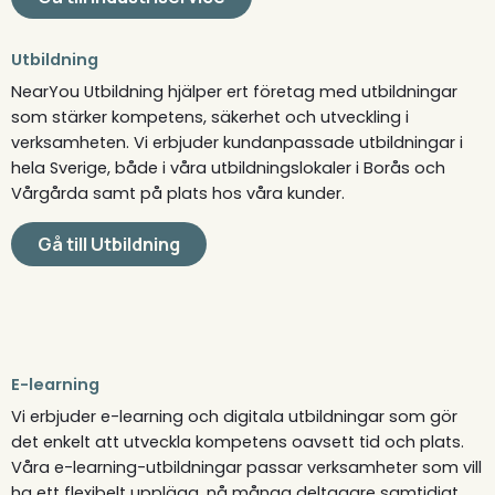
Utbildning
NearYou Utbildning hjälper ert företag med utbildningar
som stärker kompetens, säkerhet och utveckling i
verksamheten. Vi erbjuder kundanpassade utbildningar i
hela Sverige, både i våra utbildningslokaler i Borås och
Vårgårda samt på plats hos våra kunder.
Gå till Utbildning
E-learning
Vi erbjuder e-learning och digitala utbildningar som gör
det enkelt att utveckla kompetens oavsett tid och plats.
Våra e-learning-utbildningar passar verksamheter som vill
ha ett flexibelt upplägg, nå många deltagare samtidigt