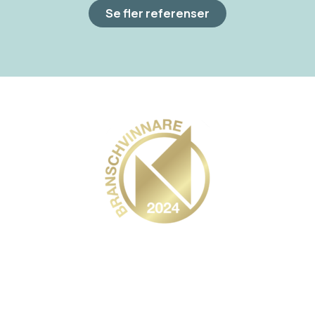
Se fler referenser