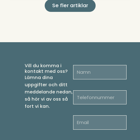
Se fler artiklar
Vill du komma i
kontakt med oss?
Lämna dina
uppgifter och ditt
meddelande nedan,
så hör vi av oss så
fort vi kan.