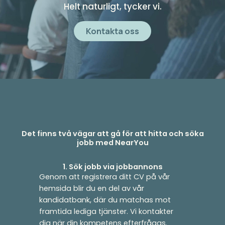
Helt naturligt, tycker vi.
Kontakta oss
Det finns två vägar att gå för att hitta och söka
jobb med NearYou
1. Sök jobb via jobbannons
Genom att registrera ditt CV på vår
hemsida blir du en del av vår
kandidatbank, där du matchas mot
framtida lediga tjänster. Vi kontakter
dig när din kompetens efterfrågas.