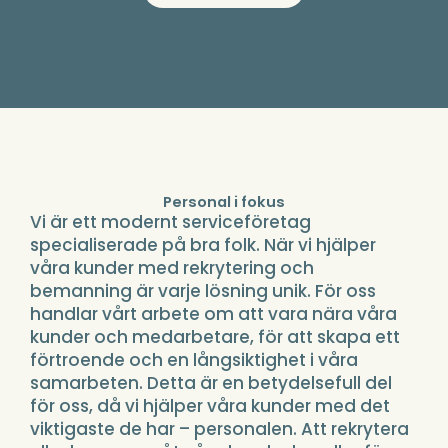
Personal i fokus
Vi är ett modernt serviceföretag
specialiserade på bra folk. När vi hjälper
våra kunder med rekrytering och
bemanning är varje lösning unik. För oss
handlar vårt arbete om att vara nära våra
kunder och medarbetare, för att skapa ett
förtroende och en långsiktighet i våra
samarbeten. Detta är en betydelsefull del
för oss, då vi hjälper våra kunder med det
viktigaste de har – personalen. Att rekrytera