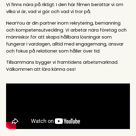
Vi finns nära på riktigt. I den här filmen berättar vi om
vilka vi är, vad vi gör och vad vi tror på.
NearYou är din partner inom rekrytering, bemanning
och kompetensutveckling. Vi arbetar nära företag och
människor för att skapa hållbara lösningar som
fungerar i vardagen, alltid med engagemang, ansvar
och fokus på relationer som håller över tid.
Tillsammans bygger vi framtidens arbetsmarknad.
Välkommen att lära känna oss!