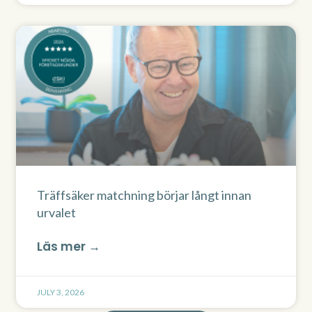
Träffsäker matchning börjar långt innan
urvalet
Läs mer →
JULY 3, 2026