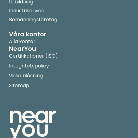
Utbildning
Industriservice
Bemanningsföretag
Våra kontor
Alla kontor
NearYou
Certifikationer (ISO)
Integritetspolicy
Visselblåsning
Sitemap