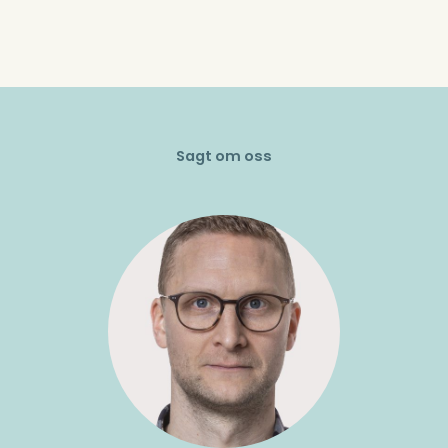
Sagt om oss