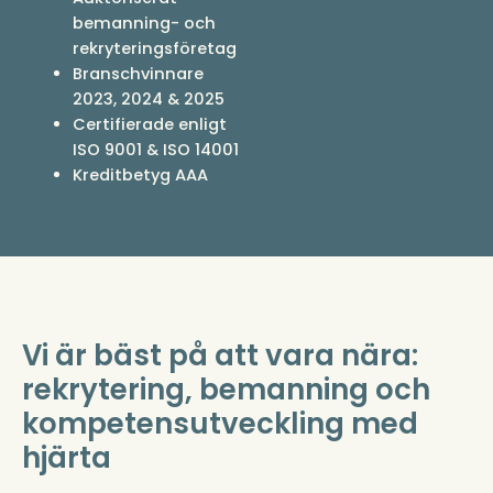
bemanning- och
rekryteringsföretag
Branschvinnare
2023, 2024 & 2025
Certifierade enligt
ISO 9001 & ISO 14001
Kreditbetyg AAA
Vi är bäst på att vara nära:
rekrytering, bemanning och
kompetensutveckling med
hjärta