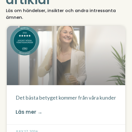
Läs om händelser, insikter och andra intressanta
ämnen.
Det bästa betyget kommer från våra kunder
Läs mer →
JULY 17, 2026