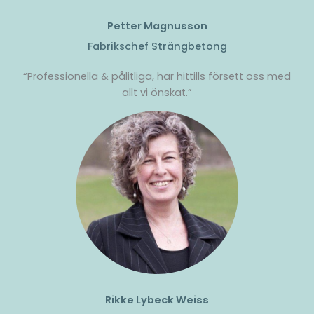
Petter Magnusson
Fabrikschef Strängbetong
“Professionella & pålitliga, har hittills försett oss med
allt vi önskat.”
Rikke Lybeck Weiss