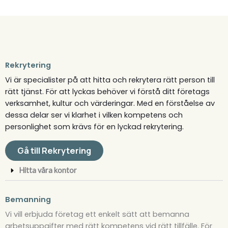
Rekrytering​
Vi är specialister på att hitta och rekrytera rätt person till
rätt tjänst. För att lyckas behöver vi förstå ditt företags
verksamhet, kultur och värderingar. Med en förståelse av
dessa delar ser vi klarhet i vilken kompetens och
personlighet som krävs för en lyckad rekrytering.
Gå till Rekrytering
Hitta våra kontor
Bemanning​
Vi vill erbjuda företag ett enkelt sätt att bemanna
arbetsuppgifter med rätt kompetens vid rätt tillfälle. För