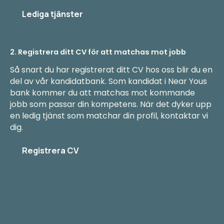
Lediga tjänster
2. Registrera ditt CV för att matchas mot jobb
Så snart du har registrerat ditt CV hos oss blir du en
del av vår kandidatbank. Som kandidat i Near Yous
bank kommer du att matchas mot kommande
jobb som passar din kompetens. När det dyker upp
en ledig tjänst som matchar din profil, kontaktar vi
dig.
Registrera CV