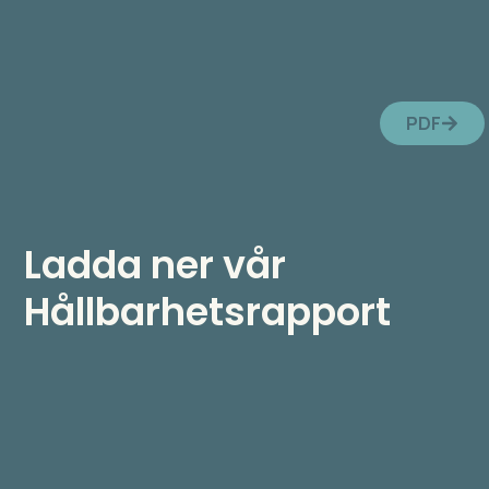
PDF
Ladda ner vår
Hållbarhetsrapport