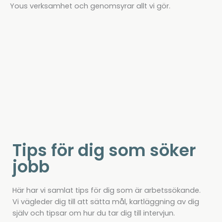
Yous verksamhet och genomsyrar allt vi gör.
Tips för dig som söker
jobb
Här har vi samlat tips för dig som är arbetssökande.
Vi vägleder dig till att sätta mål, kartläggning av dig
själv och tipsar om hur du tar dig till intervjun.