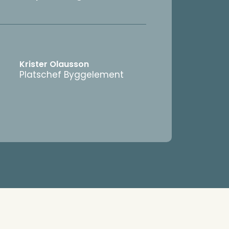
Krister Olausson
Platschef Byggelement