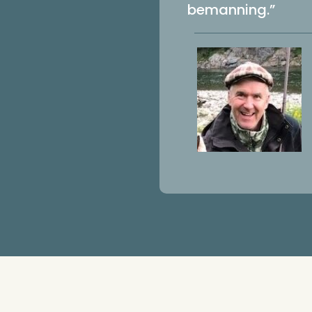
bemanning.”