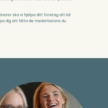
ter ska vi hjälpa ditt företag att bli
lpa dig att hitta de medarbetare du