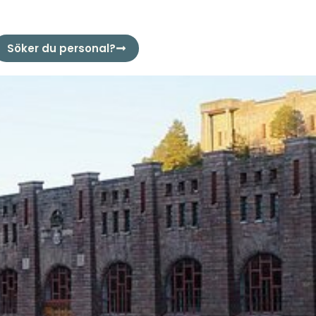
Söker du personal?