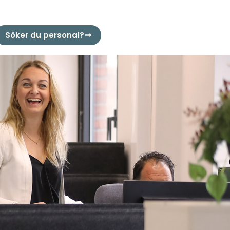
Söker du personal?