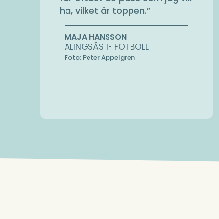
ha, vilket är toppen.
”
MAJA HANSSON
ALINGSÅS IF FOTBOLL
Foto: Peter Appelgren