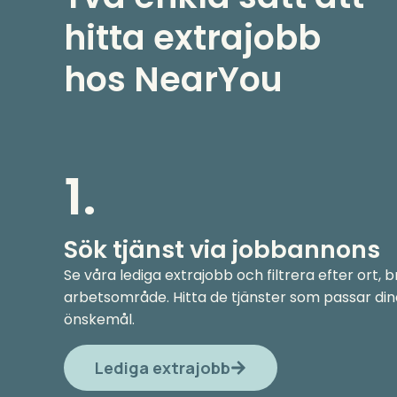
hitta extrajobb
hos NearYou
1.
Sök tjänst via jobbannons
Se våra lediga extrajobb och filtrera efter ort, 
arbetsområde. Hitta de tjänster som passar di
önskemål.
Lediga extrajobb