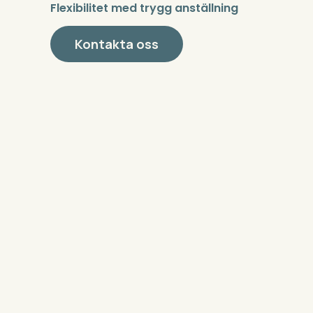
Flexibilitet med trygg anställning
Kontakta oss