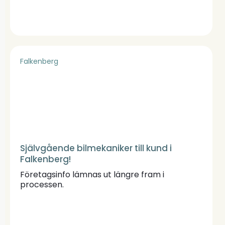
Falkenberg
Självgående bilmekaniker till kund i
Falkenberg!
Företagsinfo lämnas ut längre fram i
processen.