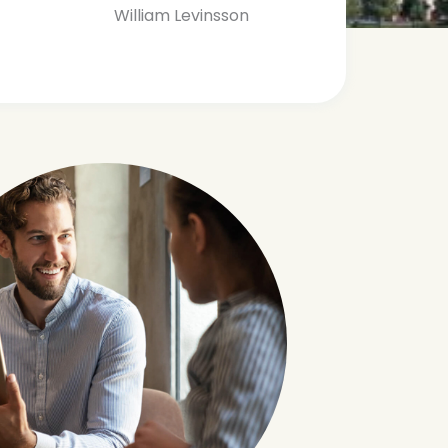
William Levinsson