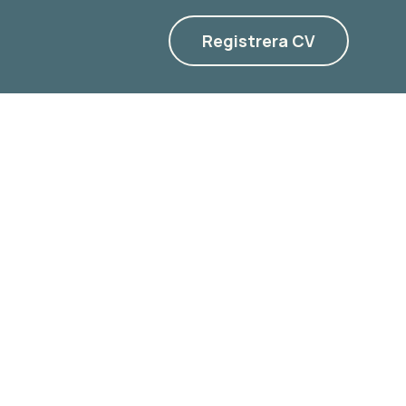
Registrera CV