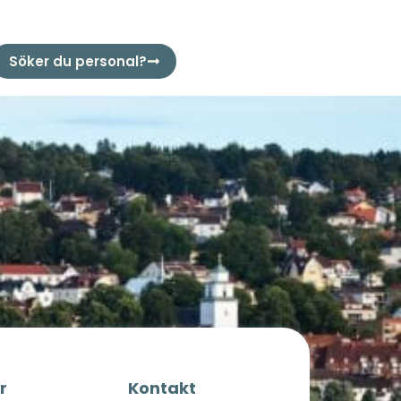
Söker du personal?
r
Kontakt