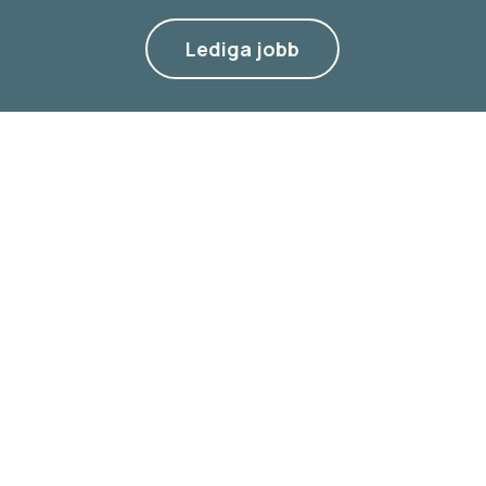
Lediga jobb