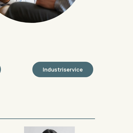
Industriservice