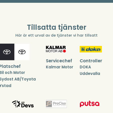
Tillsatta tjänster
Här är ett urval av de tjänster vi har tillsatt
Servicechef
Controller
Platschef
Kalmar Motor
DOKA
Bil och Motor
Uddevalla
Sydost AB/Toyota
Ystad