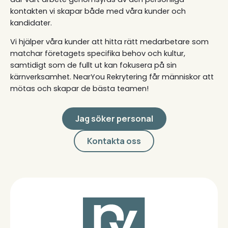
kontakten vi skapar både med våra kunder och
kandidater.
Vi hjälper våra kunder att hitta rätt medarbetare som
matchar företagets specifika behov och kultur,
samtidigt som de fullt ut kan fokusera på sin
kärnverksamhet. NearYou Rekrytering får människor att
mötas och skapar de bästa teamen!
Jag söker personal
Kontakta oss