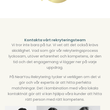
Kontakta vårt rekryteringsteam
Vi tror inte bara på tur. Vi vet att det också krävs
skicklighet. Vad som gör vår rekryteringsprocess
lyckosam, utöver erfarenhet och kompetens, är den
tid och det engagemang vi lägger ner på varje
uppdrag.
På NearYou Rekrytering tycker vi verkligen om det vi
gör och vår expertis är att hitta perfekta
matchningar. Det i kombination med våra lokala
kontaktnät gör att vi kan hjälpa våra kunder att hitta
rätt person med rätt kompetens.