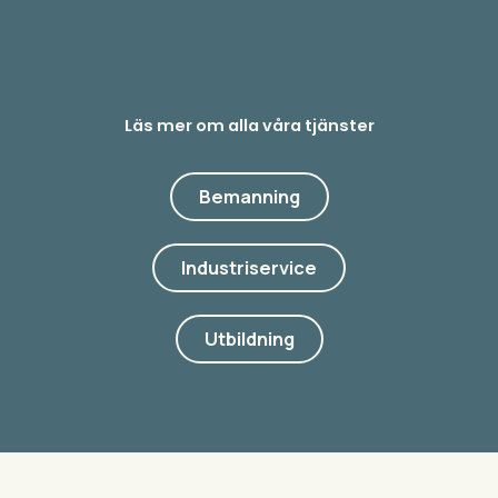
Läs mer om alla våra tjänster
Bemanning
Industriservice
Utbildning