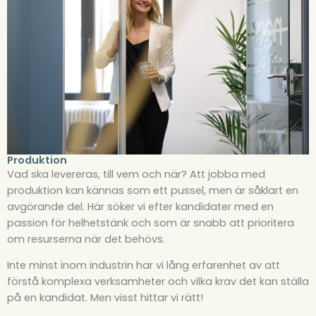
Produktion
Vad ska levereras, till vem och när? Att jobba med
produktion kan kännas som ett pussel, men är såklart en
avgörande del. Här söker vi efter kandidater med en
passion för helhetstänk och som är snabb att prioritera
om resurserna när det behövs.
Inte minst inom industrin har vi lång erfarenhet av att
förstå komplexa verksamheter och vilka krav det kan ställa
på en kandidat. Men visst hittar vi rätt!