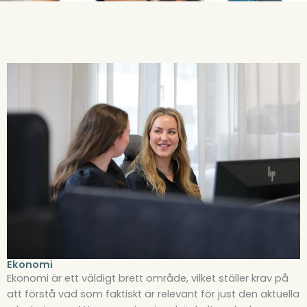
Ekonomi
Ekonomi är ett väldigt brett område, vilket ställer krav på
att förstå vad som faktiskt är relevant för just den aktuella