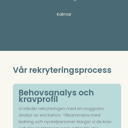
Kalmar
Vår rekryteringsprocess
Behovsanalys och
kravprofil
Vi inleder rekryteringen med en noggrann
analys av era behov. Tillsammans med
ledning och nyckelpersoner klargör vi de krav