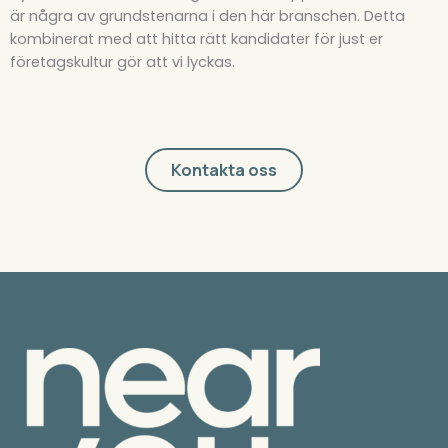
är några av grundstenarna i den här branschen. Detta
kombinerat med att hitta rätt kandidater för just er
företagskultur gör att vi lyckas.
Kontakta oss