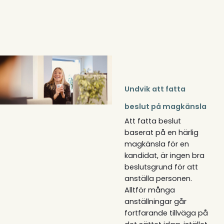
Undvik att fatta
beslut på magkänsla
Att fatta beslut
baserat på en härlig
magkänsla för en
kandidat, är ingen bra
beslutsgrund för att
anställa personen.
Alltför många
anställningar går
fortfarande tillväga på