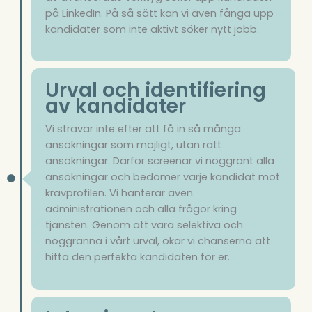
på LinkedIn. På så sätt kan vi även fånga upp
kandidater som inte aktivt söker nytt jobb.
Urval och identifiering
av kandidater
Vi strävar inte efter att få in så många
ansökningar som möjligt, utan rätt
ansökningar. Därför screenar vi noggrant alla
ansökningar och bedömer varje kandidat mot
kravprofilen. Vi hanterar även
administrationen och alla frågor kring
tjänsten. Genom att vara selektiva och
noggranna i vårt urval, ökar vi chanserna att
hitta den perfekta kandidaten för er.