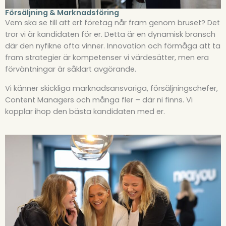
Försäljning & Marknadsföring
Vem ska se till att ert företag når fram genom bruset? Det
tror vi är kandidaten för er. Detta är en dynamisk bransch
där den nyfikne ofta vinner. Innovation och förmåga att ta
fram strategier är kompetenser vi värdesätter, men era
förväntningar är såklart avgörande.
Vi känner skickliga marknadsansvariga, försäljningschefer,
Content Managers och många fler – där ni finns. Vi
kopplar ihop den bästa kandidaten med er.