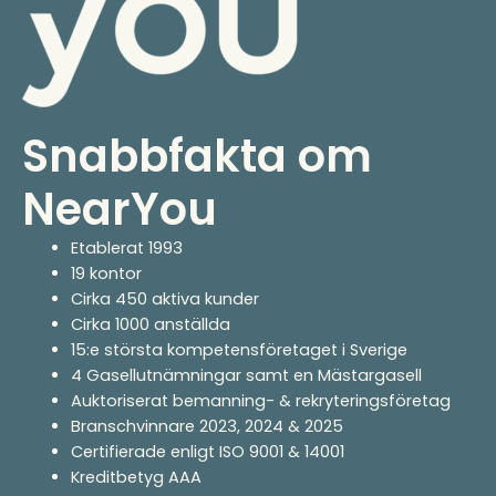
Snabbfakta om
NearYou
Etablerat 1993
19 kontor
Cirka 450 aktiva kunder
Cirka 1000 anställda
15:e största kompetensföretaget i Sverige
4 Gasellutnämningar samt en Mästargasell
Auktoriserat bemanning- & rekryteringsföretag
Branschvinnare 2023, 2024 & 2025
Certifierade enligt ISO 9001 & 14001
Kreditbetyg AAA