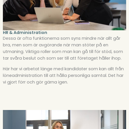
HR & Administration
Dessa är ofta funktionerna som syns mindre när allt går
bra, men som är avgörande när man stöter på en
utmaning. Viktiga roller som man kan gå till för stöd, som
tar svåra beslut och som ser till att företaget håller ihop.
Här har vi arbetat länge med kandidater som kan allt från
löneadministration till att hålla personliga samtal. Det har
vi gjort förr och gör gärna igen.