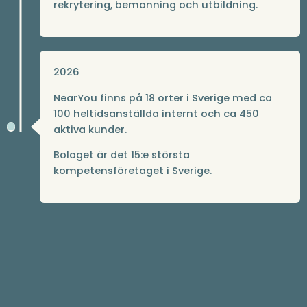
rekrytering, bemanning och utbildning.
2026
NearYou finns på 18 orter i Sverige med ca
100 heltidsanställda internt och ca 450
aktiva kunder.
Bolaget är det 15:e största
kompetensföretaget i Sverige.