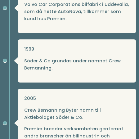
Volvo Car Corporations bilfabrik i Uddevalla,
som då hette AutoNova, tillkommer som
kund hos Premier.
1999
Söder & Co grundas under namnet Crew
Bemanning.
2005
Crew Bemanning Byter namn till
Aktiebolaget Söder & Co.
Premier breddar verksamheten gentemot
andra branscher än bilindustrin och