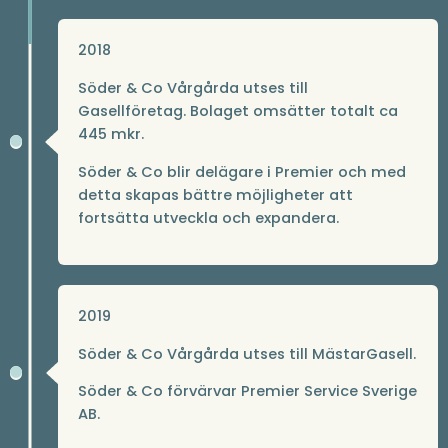
2018
Söder & Co Vårgårda utses till
Gasellföretag. Bolaget omsätter totalt ca
445 mkr.
Söder & Co blir delägare i Premier och med
detta skapas bättre möjligheter att
fortsätta utveckla och expandera.
2019
Söder & Co Vårgårda utses till MästarGasell.
Söder & Co förvärvar Premier Service Sverige
AB.