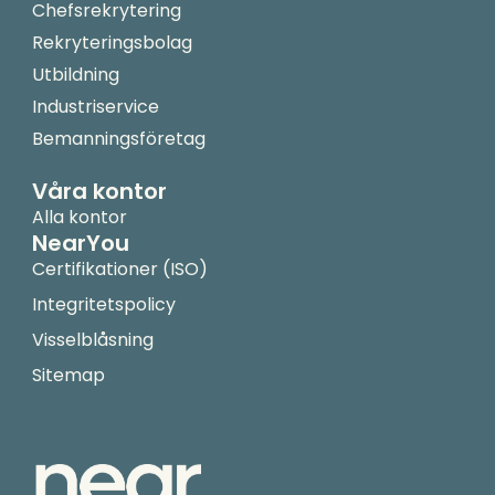
Chefsrekrytering
Rekryteringsbolag
Utbildning
Industriservice
Bemanningsföretag
Våra kontor
Alla kontor
NearYou
Certifikationer (ISO)
Integritetspolicy
Visselblåsning
Sitemap