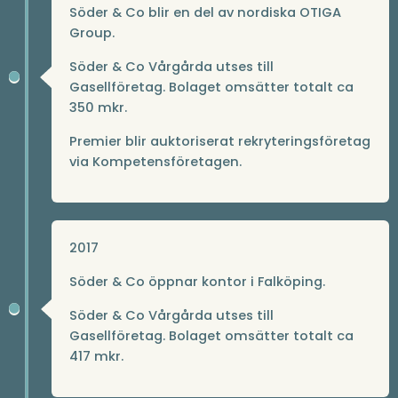
Söder & Co blir en del av nordiska OTIGA
Group.
Söder & Co Vårgårda utses till
Gasellföretag. Bolaget omsätter totalt ca
350 mkr.
Premier blir auktoriserat rekryteringsföretag
via Kompetensföretagen.
2017
Söder & Co öppnar kontor i Falköping.
Söder & Co Vårgårda utses till
Gasellföretag. Bolaget omsätter totalt ca
417 mkr.