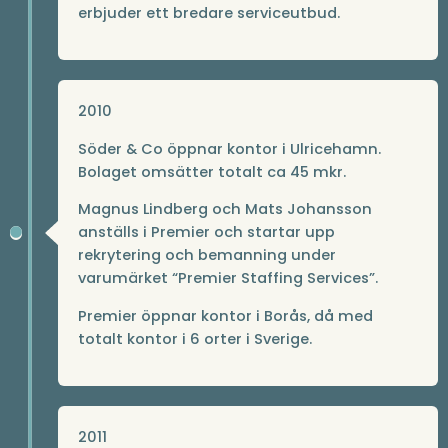
erbjuder ett bredare serviceutbud.
2010
Söder & Co öppnar kontor i Ulricehamn.
Bolaget omsätter totalt ca 45 mkr.
Magnus Lindberg och Mats Johansson
anställs i Premier och startar upp
rekrytering och bemanning under
varumärket “Premier Staffing Services”.
Premier öppnar kontor i Borås, då med
totalt kontor i 6 orter i Sverige.
2011