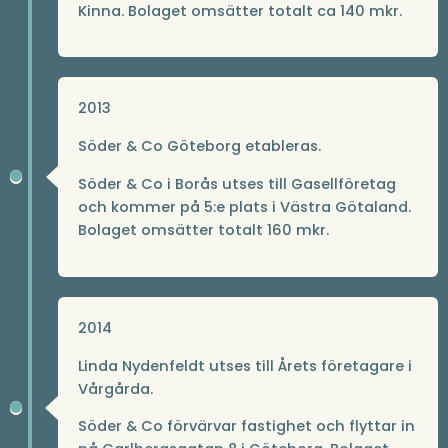
Kinna. Bolaget omsätter totalt ca 140 mkr.
2013
Söder & Co Göteborg etableras.
Söder & Co i Borås utses till Gasellföretag
och kommer på 5:e plats i Västra Götaland.
Bolaget omsätter totalt 160 mkr.
2014
Linda Nydenfeldt utses till Årets företagare i
Vårgårda.
Söder & Co förvärvar fastighet och flyttar in