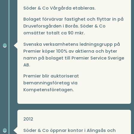
Söder & Co Vårgårda etableras.
Bolaget förvärvar fastighet och flyttar in på
Druveforsgården i Borås. Söder & Co
omsätter totalt ca 90 mkr.
Svenska verksamhetens ledningsgrupp på
Premier köper 100% av aktierna och byter
namn på bolaget till Premier Service Sverige
AB.
Premier blir auktoriserat
bemanningsföretag via
Kompetensföretagen.
2012
Söder & Co öppnar kontor i Alingsås och