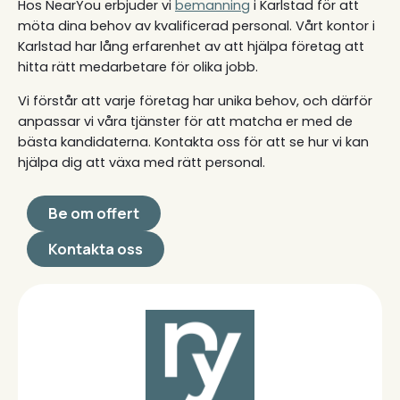
Hos NearYou erbjuder vi
bemanning
i Karlstad för att
möta dina behov av kvalificerad personal. Vårt kontor i
Karlstad har lång erfarenhet av att hjälpa företag att
hitta rätt medarbetare för olika jobb.
Vi förstår att varje företag har unika behov, och därför
anpassar vi våra tjänster för att matcha er med de
bästa kandidaterna. Kontakta oss för att se hur vi kan
hjälpa dig att växa med rätt personal.
Be om offert
Kontakta oss