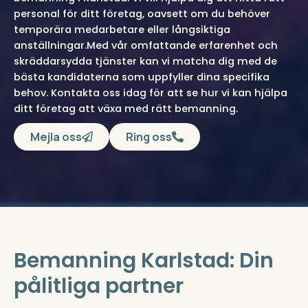
personal för ditt företag, oavsett om du behöver
temporära medarbetare eller långsiktiga
anställningar.Med vår omfattande erfarenhet och
skräddarsydda tjänster kan vi matcha dig med de
bästa kandidaterna som uppfyller dina specifika
behov. Kontakta oss idag för att se hur vi kan hjälpa
ditt företag att växa med rätt bemanning.
Mejla oss
Ring oss
Bemanning Karlstad: Din
pålitliga partner