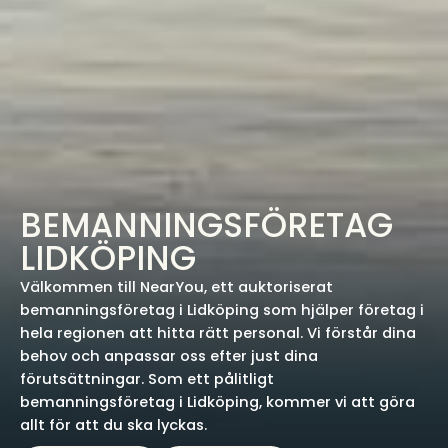
BEMANNINGSFÖRETAG
LIDKÖPING
Välkommen till NearYou, ett auktoriserat
bemanningsföretag i Lidköping som hjälper företag i
hela regionen att hitta rätt personal. Vi förstår dina
behov och anpassar oss efter just dina
förutsättningar. Som ett pålitligt
bemanningsföretag i Lidköping, kommer vi att göra
allt för att du ska lyckas.