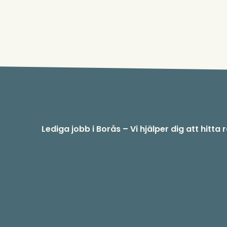
Lediga jobb i Borås – Vi hjälper dig att hitta 