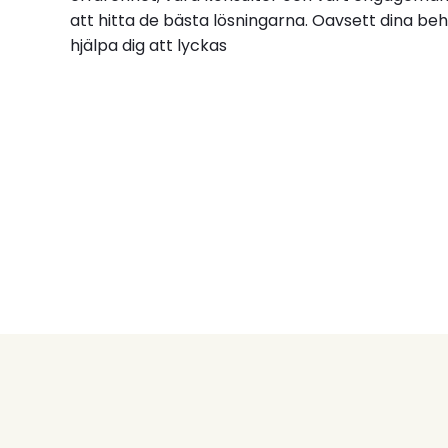
att hitta de bästa lösningarna. Oavsett dina beho
hjälpa dig att lyckas