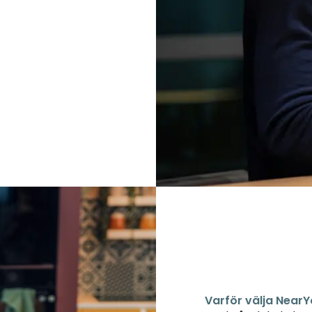
Varför välja Near