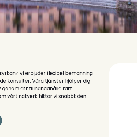
tyrkan? Vi erbjuder flexibel bemanning
ade konsulter. Våra tjänster hjälper dig
 genom att tillhandahålla rätt
 vårt nätverk hittar vi snabbt den