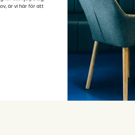
v, är vi här för att