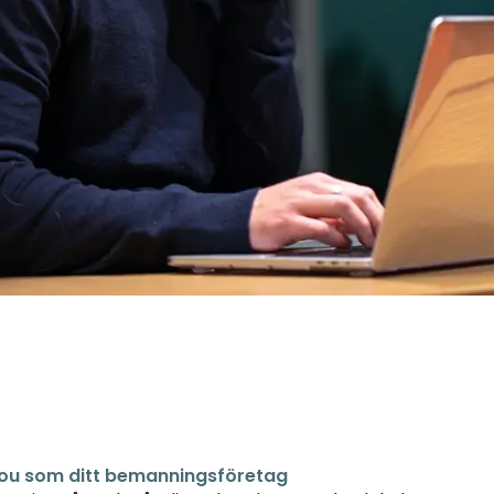
You som ditt bemanningsföretag