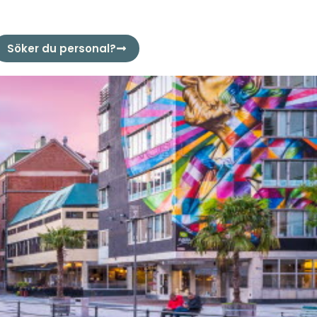
Söker du personal?