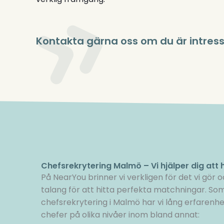
Kontakta gärna oss om du är intress
Chefsrekrytering Malmö – Vi hjälper dig att h
På NearYou brinner vi verkligen för det vi gör 
talang för att hitta perfekta matchningar. Som
chefsrekrytering i Malmö har vi lång erfarenhe
chefer på olika nivåer inom bland annat: