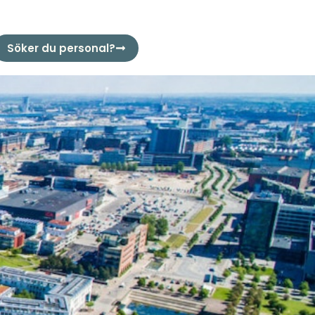
Söker du personal?