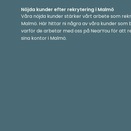
Nöjda kunder efter rekrytering i Malmö
Våra nöjda kunder stärker vårt arbete som rekr
Malmö. Här hittar ni några av våra kunder som
varför de arbetar med oss på NearYou för att re
sina kontor i Malmö.