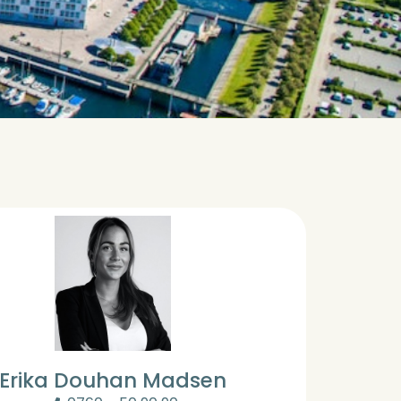
Erika Douhan Madsen