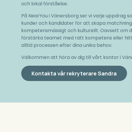
och lokal förståelse.
På NearYou i Vänersborg ser vi varje uppdrag so
kunder och kandidater för att skapa matchning
kompetensmässigt och kulturellt. Oavsett om du 
förstärka teamet med rätt kompetens eller hitt
alltid processen efter dina unika behov.
Välkommen att höra av dig till vårt kontor i Vä
Kontakta vår rekryterare Sandra