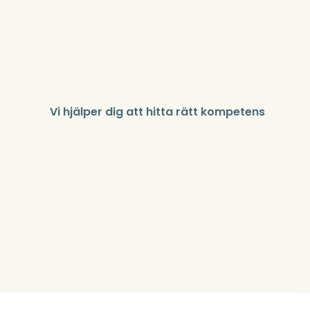
Vi hjälper dig att hitta rätt kompetens