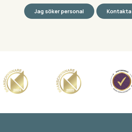
Jag söker personal
Kontakta