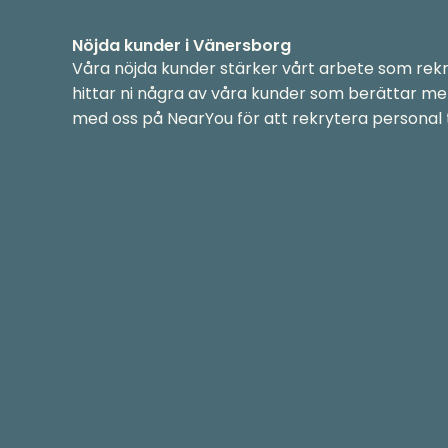
Nöjda kunder i Vänersborg
Våra nöjda kunder stärker vårt arbete som rekr
hittar ni några av våra kunder som berättar me
med oss på NearYou för att rekrytera personal ti