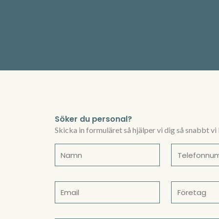
Söker du personal?
Skicka in formuläret så hjälper vi dig så snabbt vi