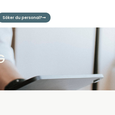
Söker du personal?
G