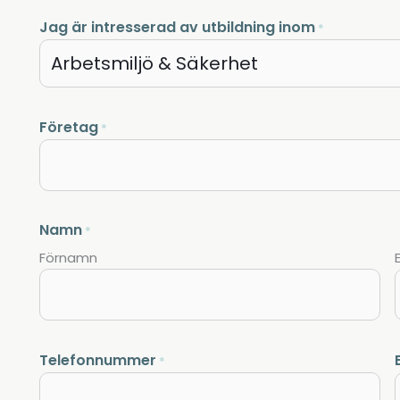
Jag är intresserad av utbildning inom
*
Företag
*
Namn
*
Förnamn
Telefonnummer
*