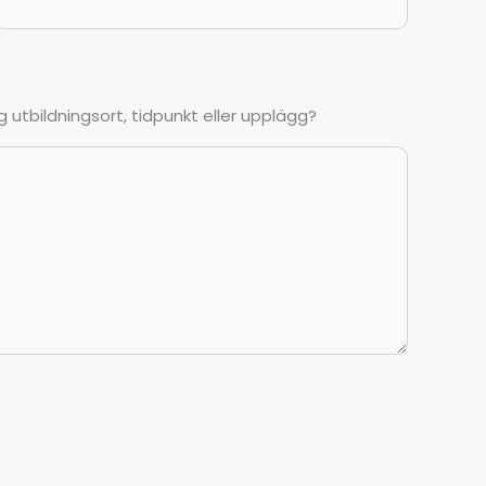
 utbildningsort, tidpunkt eller upplägg?