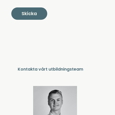
Kontakta vårt utbildningsteam