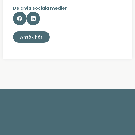
Dela via sociala medier
Ansök här