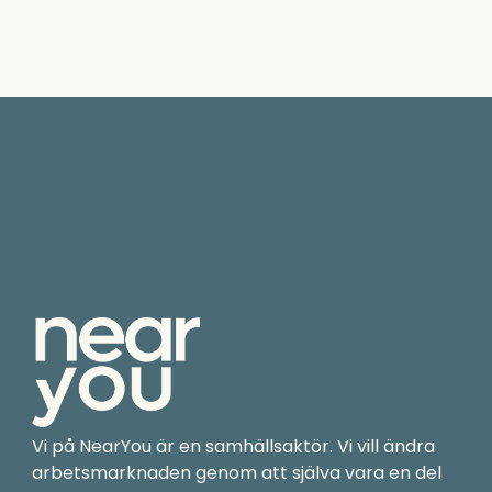
Vi på NearYou är en samhällsaktör. Vi vill ändra
arbetsmarknaden genom att själva vara en del