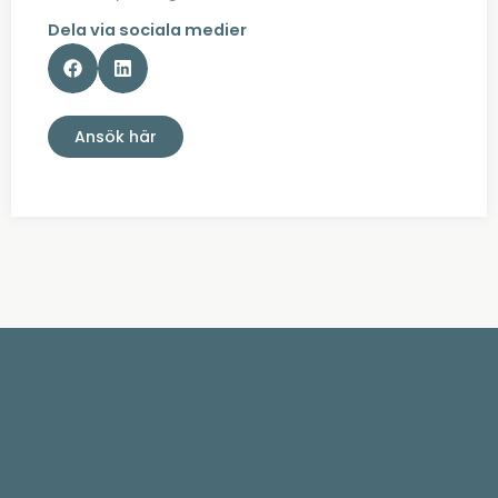
Dela via sociala medier
Ansök här