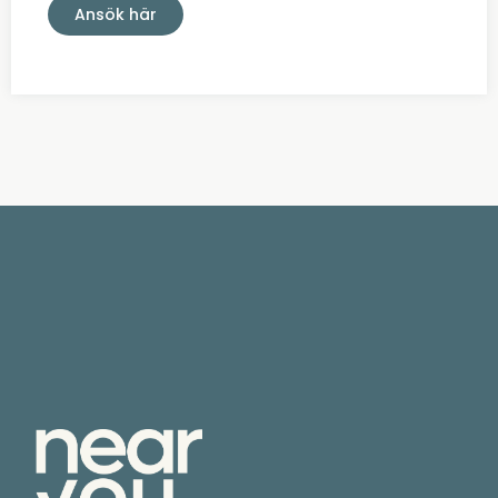
Ansök här