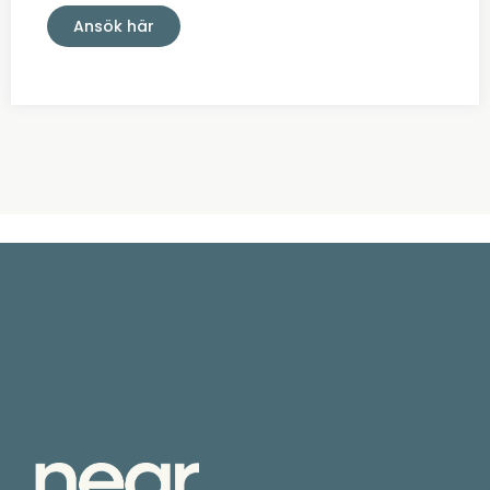
Ansök här