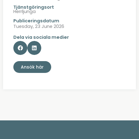
Tjänstgöringsort
Herrljunga
Publiceringsdatum
Tuesday, 23 June 2026
Dela via sociala medier
Ansök här