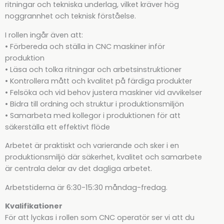
ritningar och tekniska underlag, vilket kräver hög
noggrannhet och teknisk förståelse.
I rollen ingår även att:
• Förbereda och ställa in CNC maskiner inför
produktion
• Läsa och tolka ritningar och arbetsinstruktioner
• Kontrollera mått och kvalitet på färdiga produkter
• Felsöka och vid behov justera maskiner vid avvikelser
• Bidra till ordning och struktur i produktionsmiljön
• Samarbeta med kollegor i produktionen för att
säkerställa ett effektivt flöde
Arbetet är praktiskt och varierande och sker i en
produktionsmiljö där säkerhet, kvalitet och samarbete
är centrala delar av det dagliga arbetet.
Arbetstiderna är 6:30-15:30 måndag-fredag.
Kvalifikationer
För att lyckas i rollen som CNC operatör ser vi att du