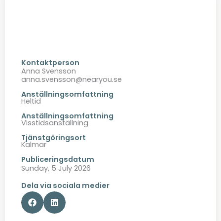
Kontaktperson
Anna Svensson
anna.svensson@nearyou.se
Anställningsomfattning
Heltid
Anställningsomfattning
Visstidsanställning
Tjänstgöringsort
Kalmar
Publiceringsdatum
Sunday, 5 July 2026
Dela via sociala medier