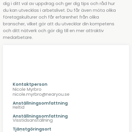
dig i ditt val av uppdrag och ger dig tips och råd hur
du kan utvecklas i arbetslivet. Du får även möta olika
företagskulturer och får erfarenhet från olika
branscher, vilket gör att du utvecklar din kompetens
och ditt nätverk och gör dig till en mer attraktiv
medarbetare.
Kontaktperson
Nicole Myrbro
nicole.myrbro@nearyou.se
Anställningsomfattning
Heltid
Anställningsomfattning
Visstidsanställning
Tjänstgöringsort