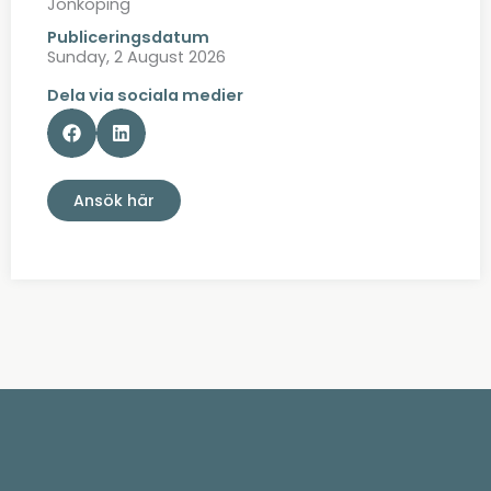
Jönköping
Publiceringsdatum
Sunday, 2 August 2026
Dela via sociala medier
Ansök här