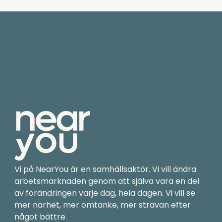
Vi på NearYou är en samhällsaktör. Vi vill ändra
arbetsmarknaden genom att själva vara en del
av förändringen varje dag, hela dagen. Vi vill se
mer närhet, mer omtanke, mer strävan efter
något bättre.