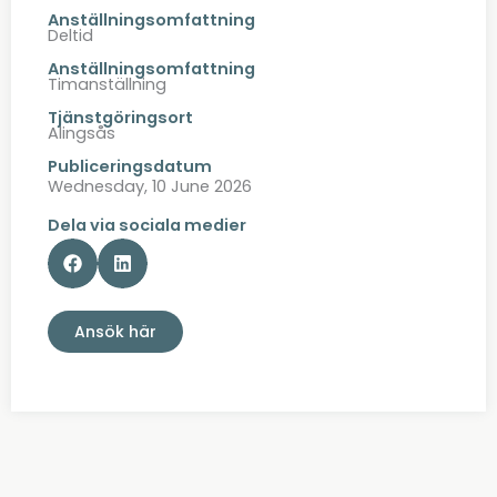
Anställningsomfattning
Deltid
Anställningsomfattning
Timanställning
Tjänstgöringsort
Alingsås
Publiceringsdatum
Wednesday, 10 June 2026
Dela via sociala medier
Ansök här