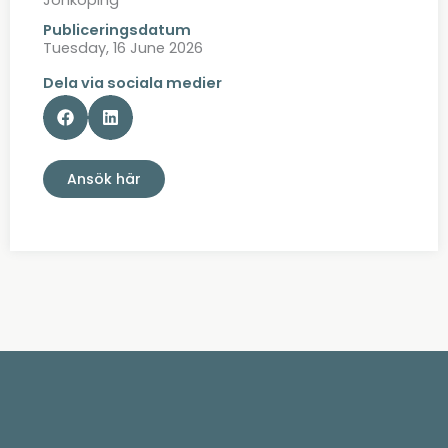
Publiceringsdatum
Tuesday, 16 June 2026
Dela via sociala medier
Ansök här