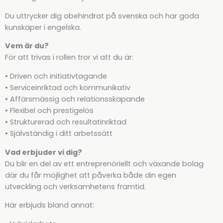
Du uttrycker dig obehindrat på svenska och har goda
kunskaper i engelska.
Vem är du?
För att trivas i rollen tror vi att du är:
• Driven och initiativtagande
• Serviceinriktad och kommunikativ
• Affärsmässig och relationsskapande
• Flexibel och prestigelös
• Strukturerad och resultatinriktad
• Självständig i ditt arbetssätt
Vad erbjuder vi dig?
Du blir en del av ett entreprenöriellt och växande bolag
där du får möjlighet att påverka både din egen
utveckling och verksamhetens framtid.
Här erbjuds bland annat: