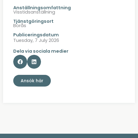
Anställningsomfattning
Visstidsanställning
Tjänstgöringsort
Borås
Publiceringsdatum
Tuesday, 7 July 2026
Dela via sociala medier
Ansök här