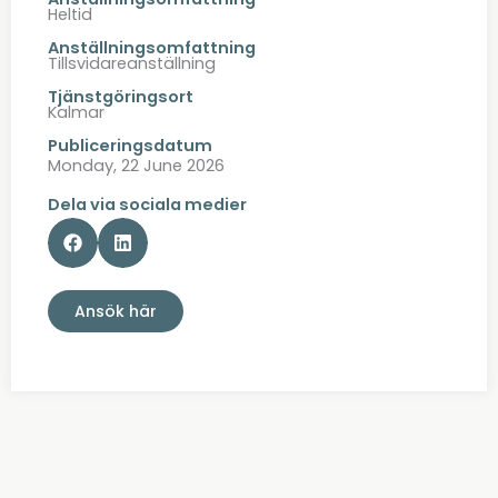
Heltid
Anställningsomfattning
Tillsvidareanställning
Tjänstgöringsort
Kalmar
Publiceringsdatum
Monday, 22 June 2026
Dela via sociala medier
Ansök här