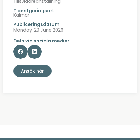
Tillsvidareanställning
Tjänstgöringsort
Kalmar
Publiceringsdatum
Monday, 29 June 2026
Dela via sociala medier
Ansök här