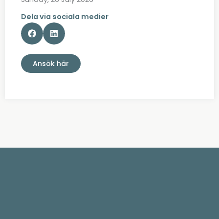
Dela via sociala medier
Ansök här