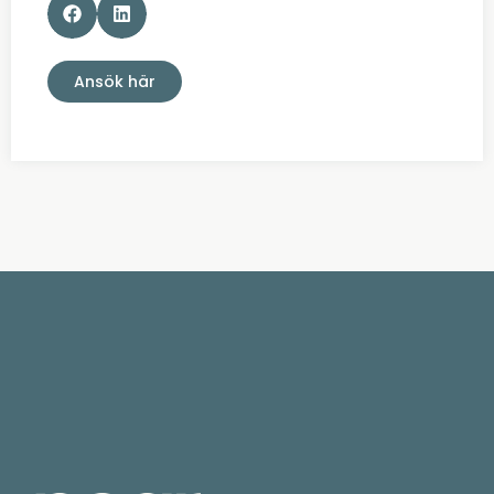
Ansök här