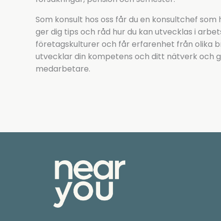
Som konsult hos oss får du en konsultchef som hj
ger dig tips och råd hur du kan utvecklas i arbet
företagskulturer och får erfarenhet från olika b
utvecklar din kompetens och ditt nätverk och gör
medarbetare.