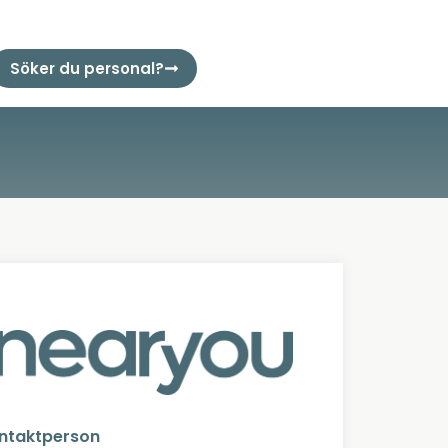
Söker du personal?
ntaktperson