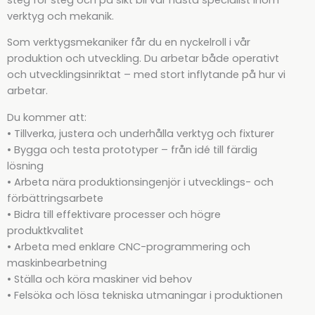
verktyg och mekanik.
Som verktygsmekaniker får du en nyckelroll i vår
produktion och utveckling. Du arbetar både operativt
och utvecklingsinriktat – med stort inflytande på hur vi
arbetar.
Du kommer att:
• Tillverka, justera och underhålla verktyg och fixturer
• Bygga och testa prototyper – från idé till färdig
lösning
• Arbeta nära produktionsingenjör i utvecklings- och
förbättringsarbete
• Bidra till effektivare processer och högre
produktkvalitet
• Arbeta med enklare CNC-programmering och
maskinbearbetning
• Ställa och köra maskiner vid behov
• Felsöka och lösa tekniska utmaningar i produktionen