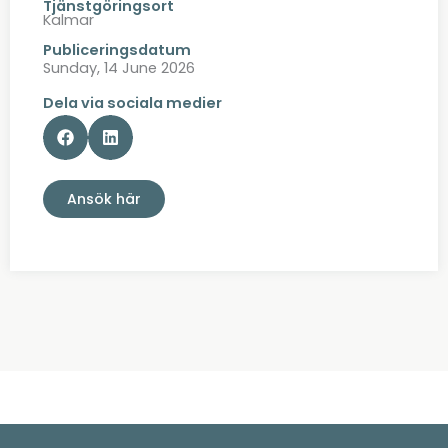
Tjänstgöringsort
Kalmar
Publiceringsdatum
Sunday, 14 June 2026
Dela via sociala medier
Ansök här