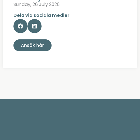
Sunday, 26 July 2026
Dela via sociala medier
Ansök här