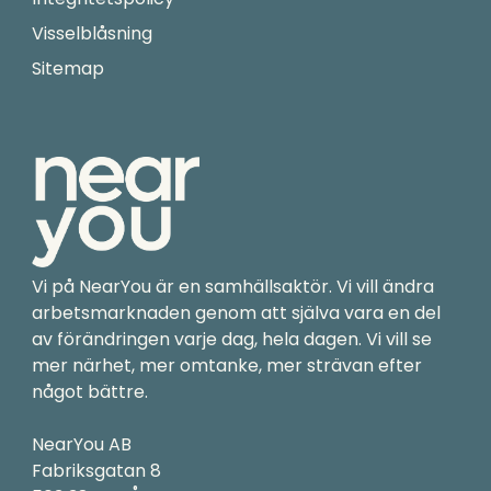
Visselblåsning
Sitemap
Vi på NearYou är en samhällsaktör. Vi vill ändra
arbetsmarknaden genom att själva vara en del
av förändringen varje dag, hela dagen. Vi vill se
mer närhet, mer omtanke, mer strävan efter
något bättre.
NearYou AB
Fabriksgatan 8