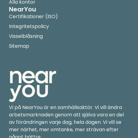
Alla kontor
NearYou
Certifikationer (ISO)
Integritetspolicy
Visselblåsning
Sitemap
Vi på NearYou är en samhällsaktör. Vi vill ändra
arbetsmarknaden genom att själva vara en del
av förändringen varje dag, hela dagen. Vi vill se
mer närhet, mer omtanke, mer strävan efter
något bättre.