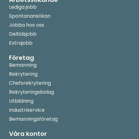
Lediga jobb
Spontanansökan
Jobba hos oss
Deltidsjobb
Extrajobb
Företag
Bemanning
Rekrytering
Chefsrekrytering
Rekryteringsbolag
Utbildning
Industriservice
Bemanningsföretag
Våra kontor