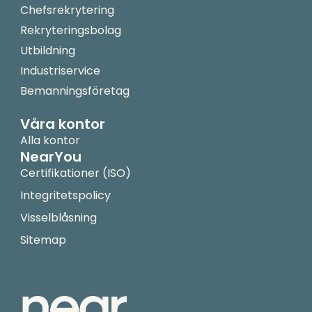
Chefsrekrytering
Rekryteringsbolag
Utbildning
Industriservice
Bemanningsföretag
Våra kontor
Alla kontor
NearYou
Certifikationer (ISO)
Integritetspolicy
Visselblåsning
Sitemap