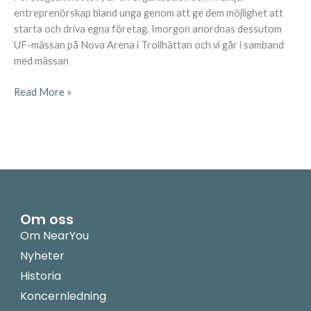
entreprenörskap bland unga genom att ge dem möjlighet att
starta och driva egna företag. Imorgon anordnas dessutom
UF-mässan på Nova Arena i Trollhättan och vi går i samband
med mässan
Read More »
Om oss
Om NearYou
Nyheter
Historia
Koncernledning