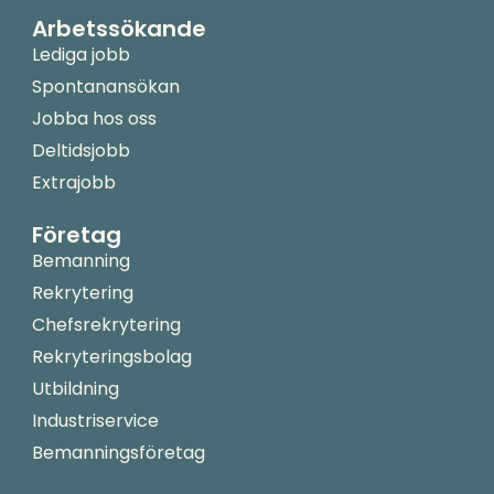
Arbetssökande
Lediga jobb
Spontanansökan
Jobba hos oss
Deltidsjobb
Extrajobb
Företag
Bemanning
Rekrytering
Chefsrekrytering
Rekryteringsbolag
Utbildning
Industriservice
Bemanningsföretag