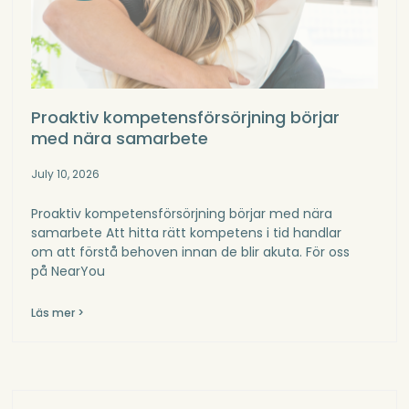
Proaktiv kompetensförsörjning börjar
med nära samarbete
July 10, 2026
Proaktiv kompetensförsörjning börjar med nära
samarbete Att hitta rätt kompetens i tid handlar
om att förstå behoven innan de blir akuta. För oss
på NearYou
Läs mer >