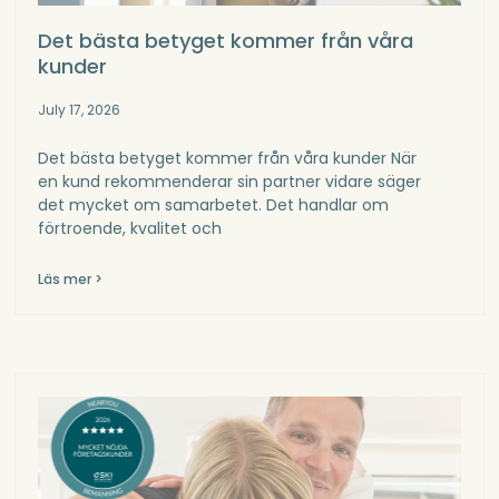
Det bästa betyget kommer från våra
kunder
July 17, 2026
Det bästa betyget kommer från våra kunder När
en kund rekommenderar sin partner vidare säger
det mycket om samarbetet. Det handlar om
förtroende, kvalitet och
Läs mer >