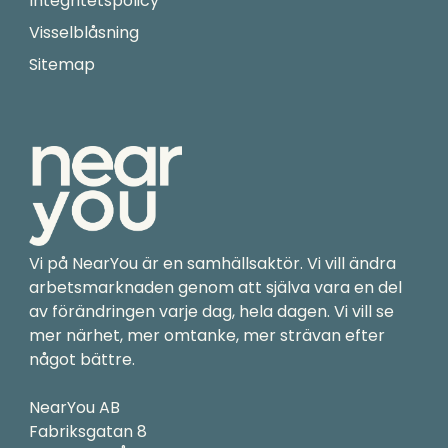
Integritetspolicy
Visselblåsning
Sitemap
Vi på NearYou är en samhällsaktör. Vi vill ändra
arbetsmarknaden genom att själva vara en del
av förändringen varje dag, hela dagen. Vi vill se
mer närhet, mer omtanke, mer strävan efter
något bättre.
NearYou AB
Fabriksgatan 8