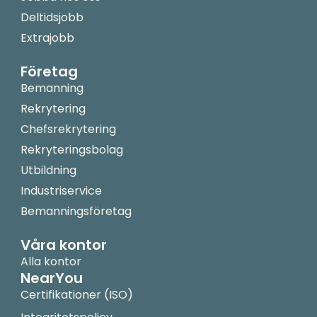
Deltidsjobb
Extrajobb
Företag
Bemanning
Rekrytering
Chefsrekrytering
Rekryteringsbolag
Utbildning
Industriservice
Bemanningsföretag
Våra kontor
Alla kontor
NearYou
Certifikationer (ISO)