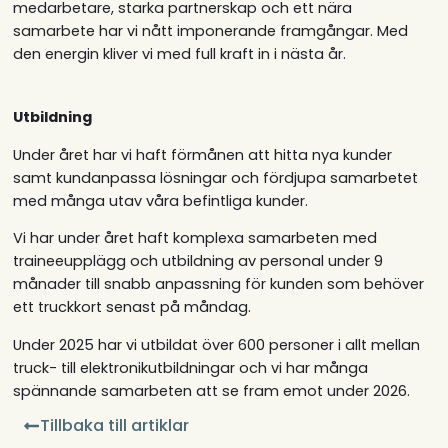
medarbetare, starka partnerskap och ett nära
samarbete har vi nått imponerande framgångar. Med
den energin kliver vi med full kraft in i nästa år.
Utbildning
Under året har vi haft förmånen att hitta nya kunder
samt kundanpassa lösningar och fördjupa samarbetet
med många utav våra befintliga kunder.
Vi har under året haft komplexa samarbeten med
traineeupplägg och utbildning av personal under 9
månader till snabb anpassning för kunden som behöver
ett truckkort senast på måndag.
Under 2025 har vi utbildat över 600 personer i allt mellan
truck- till elektronikutbildningar och vi har många
spännande samarbeten att se fram emot under 2026.
Tillbaka till artiklar